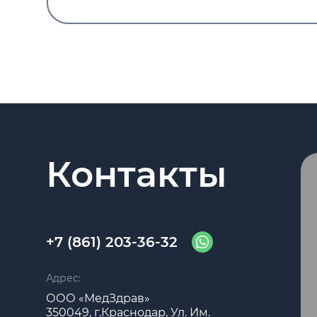
Контакты
+7 (861) 203-36-32
Адрес:
ООО «МедЗдрав»
350049, г.Краснодар, Ул. Им.